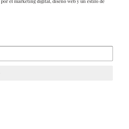
por el marketing digital, diseño web y un estilo de
e