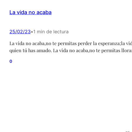
La vida no acaba
25/02/23
•
1 min de lectura
La vida no acaba,no te permitas perder la esperanza;la 
quien tú has amado. La vida no acaba,no te permitas llora
0