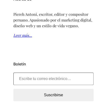
Piereh Antoni, escritor, editor y compositor
peruano. Apasionado por el marketing digital,
diseño web y un estilo de vida vegano.
Leer más…
Boletín
Escribe tu correo electrónico…
Suscribirse