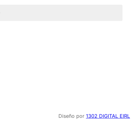
e
Diseño por
1302 DIGITAL EIRL