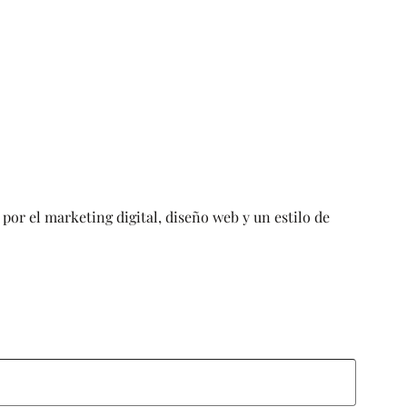
por el marketing digital, diseño web y un estilo de