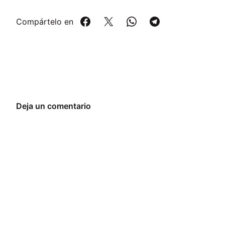
Compártelo en
Deja un comentario