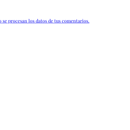
se procesan los datos de tus comentarios.