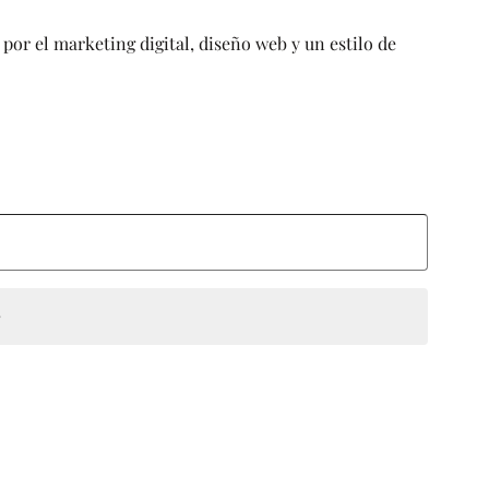
por el marketing digital, diseño web y un estilo de
e