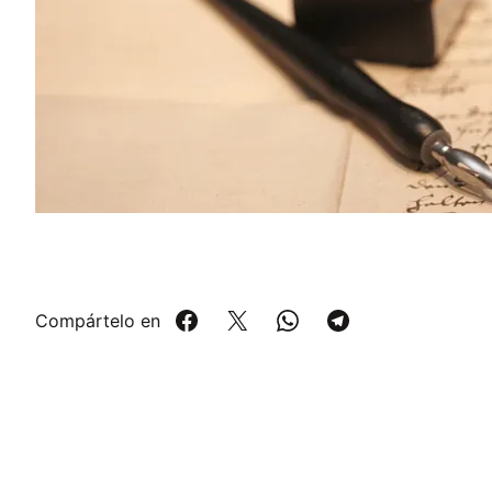
Compártelo en