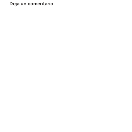
Deja un comentario