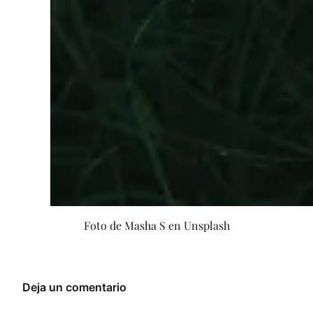
Foto de Masha S en Unsplash
Deja un comentario