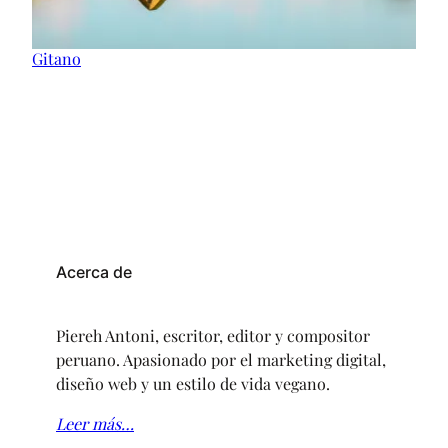
Gitano
Acerca de
Piereh Antoni, escritor, editor y compositor
peruano. Apasionado por el marketing digital,
diseño web y un estilo de vida vegano.
Leer más…