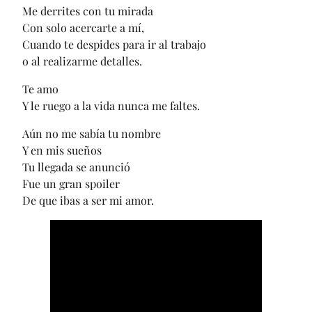
Me derrites con tu mirada
Con solo acercarte a mí,
Cuando te despides para ir al trabajo
o al realizarme detalles.
Te amo
Y le ruego a la vida nunca me faltes.
Aún no me sabía tu nombre
Y en mis sueños
Tu llegada se anunció
Fue un gran spoiler
De que ibas a ser mi amor.