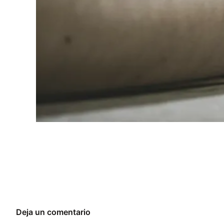
Deja un comentario