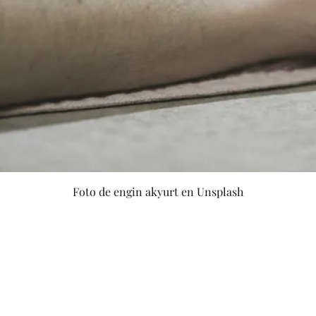
Foto de engin akyurt en Unsplash