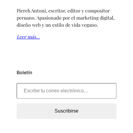
Piereh Antoni, escritor, editor y compositor
peruano. Apasionado por el marketing digital,
diseño web y un estilo de vida vegano.
Leer más…
Boletín
Escribe tu correo electrónico…
Suscribirse