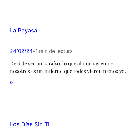
La Payasa
24/02/24
•
1 min de lectura
Dejó de ser un paraíso, lo que ahora hay entre
nosotros es un infierno que todos vieron menos yo.
0
Los Días Sin Ti