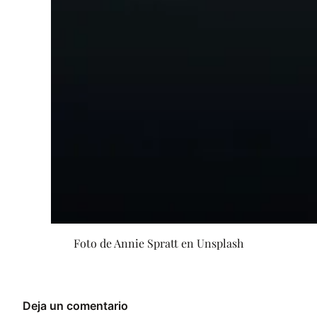
Foto de Annie Spratt en Unsplash
Deja un comentario