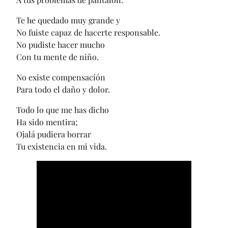
Te he quedado muy grande y
No fuiste capaz de hacerte responsable.
No pudiste hacer mucho
Con tu mente de niño.
No existe compensación
Para todo el daño y dolor.
Todo lo que me has dicho
Ha sido mentira;
Ojalá pudiera borrar
Tu existencia en mi vida.