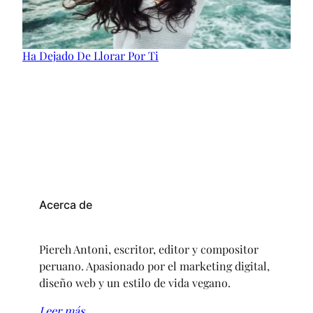
Ha Dejado De Llorar Por Ti
Acerca de
Piereh Antoni, escritor, editor y compositor
peruano. Apasionado por el marketing digital,
diseño web y un estilo de vida vegano.
Leer más…