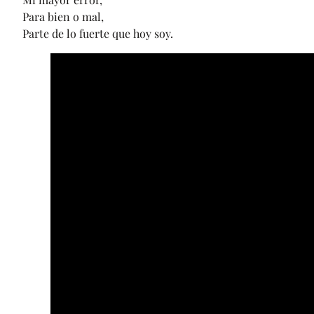
Para bien o mal,
Parte de lo fuerte que hoy soy.