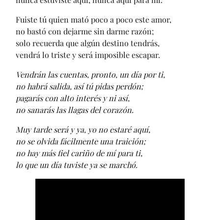
Fuiste tú quien mató poco a poco este amor,
no bastó con dejarme sin darme razón;
solo recuerda que algún destino tendrás,
vendrá lo triste y será imposible escapar.
Vendrán las cuentas, pronto, un día por ti,
no habrá salida, así tú pidas perdón;
pagarás con alto interés y ni así,
no sanarás las llagas del corazón.
Muy tarde será y ya, yo no estaré aquí,
no se olvida fácilmente una traición;
no hay más fiel cariño de mí para ti,
lo que un día tuviste ya se marchó.