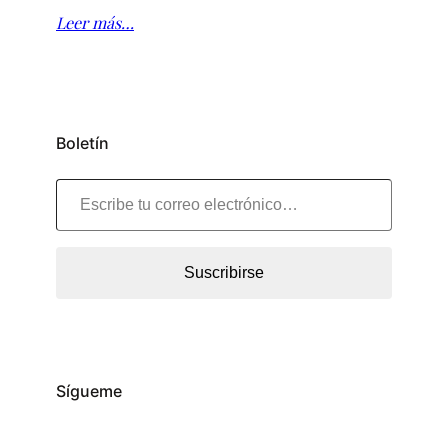
Leer más…
Boletín
Escribe tu correo electrónico…
Suscribirse
Sígueme