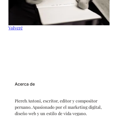
Volveré
Acerca de
Piereh Antoni, escritor, editor y compositor
peruano. Apasionado por el marketing digital,
diseño web y un estilo de vida vegano.