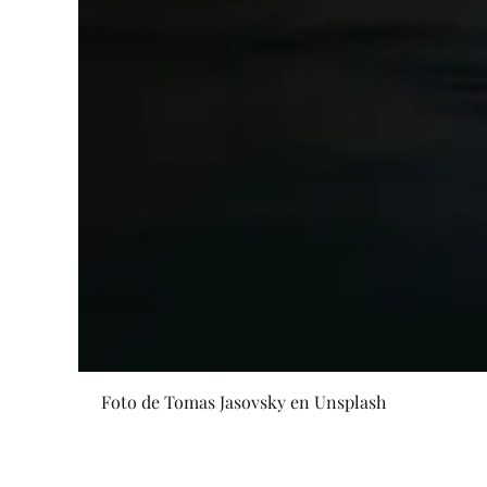
Foto de Tomas Jasovsky en Unsplash