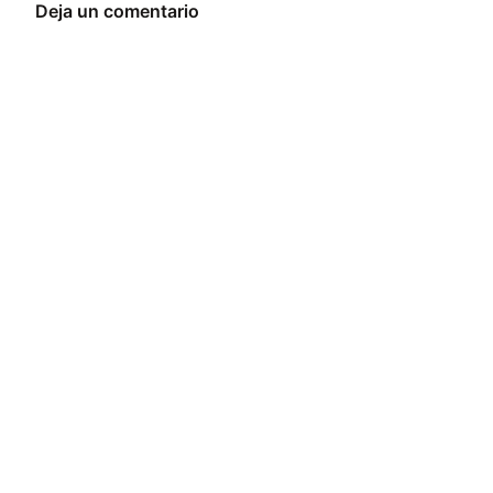
Deja un comentario