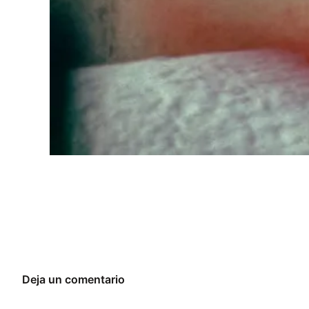
Deja un comentario