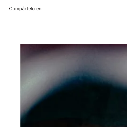
Compártelo en