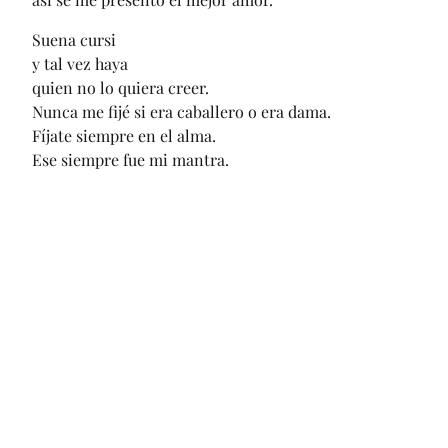
Suena cursi
y tal vez haya
quien no lo quiera creer.
Nunca me fijé si era caballero o era dama.
Fíjate siempre en el alma.
Ese siempre fue mi mantra.