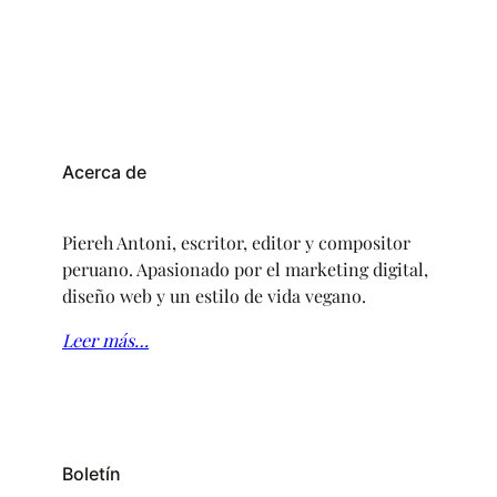
Acerca de
Piereh Antoni, escritor, editor y compositor
peruano. Apasionado por el marketing digital,
diseño web y un estilo de vida vegano.
Leer más…
Boletín