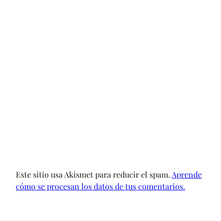
Este sitio usa Akismet para reducir el spam.
Aprende
cómo se procesan los datos de tus comentarios.