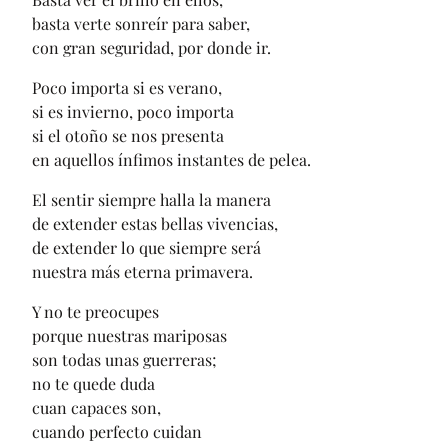
basta verte sonreír para saber,
con gran seguridad, por donde ir.
Poco importa si es verano,
si es invierno, poco importa
si el otoño se nos presenta
en aquellos ínfimos instantes de pelea.
El sentir siempre halla la manera
de extender estas bellas vivencias,
de extender lo que siempre será
nuestra más eterna primavera.
Y no te preocupes
porque nuestras mariposas
son todas unas guerreras;
no te quede duda
cuan capaces son,
cuando perfecto cuidan