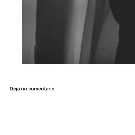
Deja un comentario