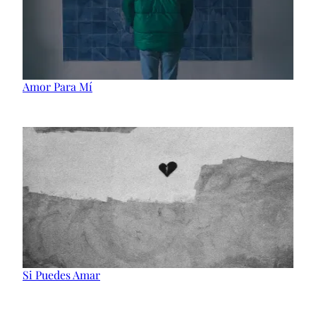
Amor Para Mí
Si Puedes Amar