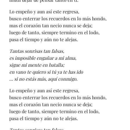
Lo empeño y aun así este regresa,
busco enterrar los recuerdos en lo más hondo,
mas el corazón tan necio nunca se deja;
luego de tanto, siempre termino en el lodo,
pasa el tiempo y aún no te alejas.
Tantas sonrisas tan falsas,
es imposible engañar a mi alma,
sigue mi mente en batalla;
en vano te quiero si tú ya te has ido
… si no estás más, aquí conmigo.
Lo empeño y aun así este regresa,
busco enterrar los recuerdos en lo más hondo,
mas el corazón tan necio nunca se deja;
luego de tanto, siempre termino en el lodo,
pasa el tiempo y aún no te alejas.
Tantas sonrisas tan falsas,